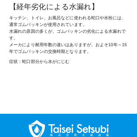
【経年劣化による水漏れ】
キッチン、トイレ、お風呂などに使われる蛇口や水栓には、
通常ゴムパッキンが使用されています。
水漏れの原因の多くが、ゴムパッキンの劣化による水漏れで
す。
メーカにより耐用年数の違いはありますが、およそ10年～15
年でゴムパッキンの交換時期となります。
症状：蛇口部分から水がにじむ